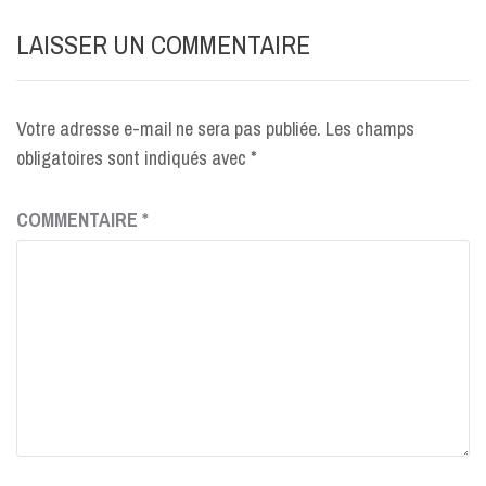
LAISSER UN COMMENTAIRE
Votre adresse e-mail ne sera pas publiée.
Les champs
obligatoires sont indiqués avec
*
COMMENTAIRE
*