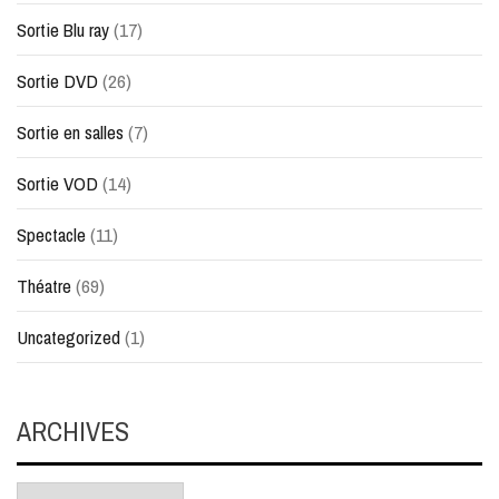
Sortie Blu ray
(17)
Sortie DVD
(26)
Sortie en salles
(7)
Sortie VOD
(14)
Spectacle
(11)
Théatre
(69)
Uncategorized
(1)
ARCHIVES
Archives