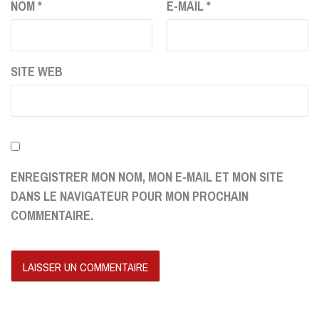
NOM
*
E-MAIL
*
SITE WEB
ENREGISTRER MON NOM, MON E-MAIL ET MON SITE
DANS LE NAVIGATEUR POUR MON PROCHAIN
COMMENTAIRE.