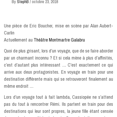
By
StephB
/
octobre 23, 2018
Une pièce de Eric Boucher, mise en scène par Alan Aubert-
Carlin
Actuellement au
Théâtre Montmartre Galabru
Quoi de plus grisant, lors d’un voyage, que de se faire aborder
par un charmant inconnu ? Et si cela mène à plus d’affinités,
c’est d’autant plus intéressant … C’est exactement ce qui
arrive aux deux protagonistes. En voyage en train pour une
destination différente mais qui se retrouveront finalement au
même endroit …
Lors d’un voyage tout à fait lambda, Cassiopée ne s’attend
pas du tout à rencontrer Rémi. Ils partent en train pour des
destinations qui leur sont propres, la jeune fille étant censée