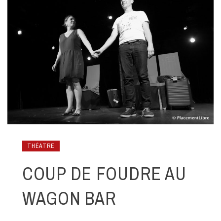
THÉATRE
COUP DE FOUDRE AU
WAGON BAR