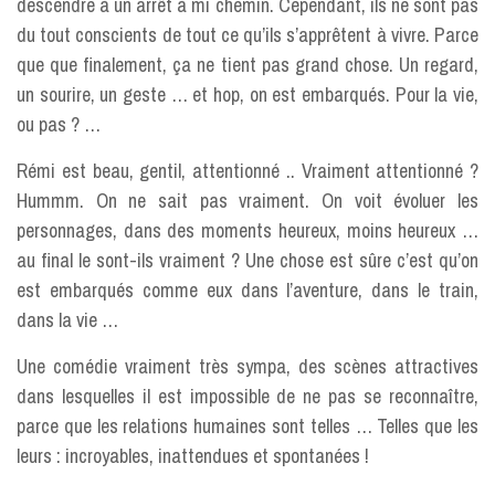
descendre à un arrêt à mi chemin. Cependant, ils ne sont pas
du tout conscients de tout ce qu’ils s’apprêtent à vivre. Parce
que que finalement, ça ne tient pas grand chose. Un regard,
un sourire, un geste … et hop, on est embarqués. Pour la vie,
ou pas ? …
Rémi est beau, gentil, attentionné .. Vraiment attentionné ?
Hummm. On ne sait pas vraiment. On voit évoluer les
personnages, dans des moments heureux, moins heureux …
au final le sont-ils vraiment ? Une chose est sûre c’est qu’on
est embarqués comme eux dans l’aventure, dans le train,
dans la vie …
Une comédie vraiment très sympa, des scènes attractives
dans lesquelles il est impossible de ne pas se reconnaître,
parce que les relations humaines sont telles … Telles que les
leurs : incroyables, inattendues et spontanées !