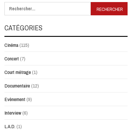
Rechercher :
CATÉGORIES
Cinéma
(115)
Concert
(7)
Court métrage
(1)
Documentaire
(12)
Evènement
(9)
Interview
(6)
L.A.D.
(1)