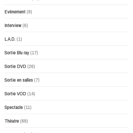
Evènement
(9)
Interview
(6)
L.A.D.
(1)
Sortie Blu ray
(17)
Sortie DVD
(26)
Sortie en salles
(7)
Sortie VOD
(14)
Spectacle
(11)
Théatre
(69)