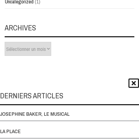
Uncategorized
(1)
ARCHIVES
Archives
DERNIERS ARTICLES
JOSEPHINE BAKER, LE MUSICAL
LA PLACE