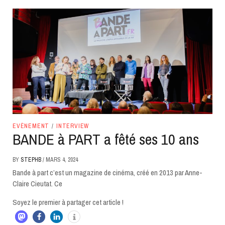
EVÈNEMENT
/
INTERVIEW
BANDE à PART a fêté ses 10 ans
BY
STEPHB
/
MARS 4, 2024
Bande à part c’est un magazine de cinéma, créé en 2013 par Anne-
Claire Cieutat. Ce
Soyez le premier à partager cet article !