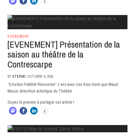
EVÈNEMENT
[EVENEMENT] Présentation de la
saison au théâtre de la
Contrescarpe
BY
STEPHB
/
OCTOBRE 5, 2018
”Emotion Fidélité Rencontre” c’est avec ces trois mots que Maud
Mazur, directrice artistique du Théâtre
Soyez le premier à partager cet article !