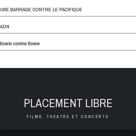
UNE BARRAGE CONTRE LE PACIFIQUE
ADN
Bowie comme Bowie
PLACEMENT LIBRE
FILMS, THEATRE ET CONCERTS