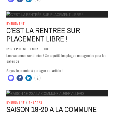
EVÈNEMENT
C’EST LA RENTRÉE SUR
PLACEMENT LIBRE !
BY
STEPHB
/
SEPTEMBRE 11, 2019
Les vacances sont finies ! On a quitté les plages espagnoles pour les
salles de
Soyez le premier à partager cet article !
EVÈNEMENT
/
THÉATRE
SAISON 19-20 A LA COMMUNE