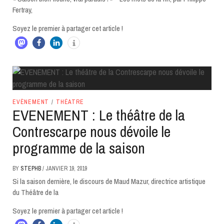
Fertray,
Soyez le premier à partager cet article !
EVÈNEMENT
/
THÉATRE
EVENEMENT : Le théâtre de la
Contrescarpe nous dévoile le
programme de la saison
BY
STEPHB
/
JANVIER 19, 2019
Si la saison dernière, le discours de Maud Mazur, directrice artistique
du Théâtre de la
Soyez le premier à partager cet article !