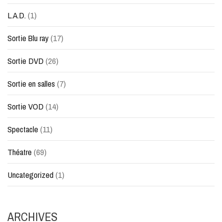
L.A.D.
(1)
Sortie Blu ray
(17)
Sortie DVD
(26)
Sortie en salles
(7)
Sortie VOD
(14)
Spectacle
(11)
Théatre
(69)
Uncategorized
(1)
ARCHIVES