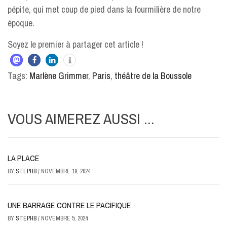
pépite, qui met coup de pied dans la fourmilière de notre
époque.
Soyez le premier à partager cet article !
Tags:
Marlène Grimmer
,
Paris
,
théâtre de la Boussole
VOUS AIMEREZ AUSSI ...
LA PLACE
BY
STEPHB
/
NOVEMBRE 19, 2024
UNE BARRAGE CONTRE LE PACIFIQUE
BY
STEPHB
/
NOVEMBRE 5, 2024