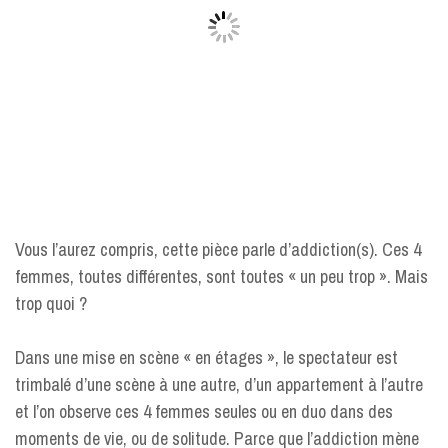
Vous l’aurez compris, cette pièce parle d’addiction(s). Ces 4
femmes, toutes différentes, sont toutes « un peu trop ». Mais
trop quoi ?
Dans une mise en scène « en étages », le spectateur est
trimbalé d’une scène à une autre, d’un appartement à l’autre
et l’on observe ces 4 femmes seules ou en duo dans des
moments de vie, ou de solitude. Parce que l’addiction mène