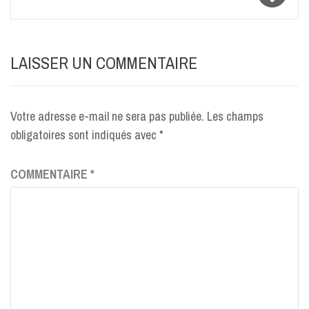
LAISSER UN COMMENTAIRE
Votre adresse e-mail ne sera pas publiée.
Les champs
obligatoires sont indiqués avec
*
COMMENTAIRE
*