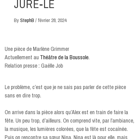
JURE-LE
By
StephB
/
février 28, 2024
Une pièce de Marlène Grimmer
Actuellement au
Théâtre de la Boussole
.
Relation presse : Gaëlle Job
Le problème, c’est que je ne sais pas parler de cette pièce
sans en dire trop.
On arrive dans la pièce alors qu’Alex est en train de faire la
fête. Un peu trop, d’ailleurs. On comprend vite, par l’ambiance,
la musique, les lumières colorées, que la fête est cocaïnée.
Puis on rencontre sa sœur Nina. Nina est là pour elle, mais