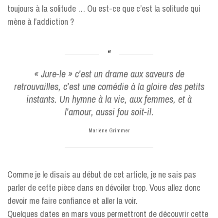
toujours à la solitude … Ou est-ce que c’est la solitude qui
mène à l’addiction ?
« Jure-le » c’est un drame aux saveurs de
retrouvailles, c’est une comédie à la gloire des petits
instants. Un hymne à la vie, aux femmes, et à
l’amour, aussi fou soit-il.
Marlène Grimmer
Comme je le disais au début de cet article, je ne sais pas
parler de cette pièce dans en dévoiler trop. Vous allez donc
devoir me faire confiance et aller la voir.
Quelques dates en mars vous permettront de découvrir cette