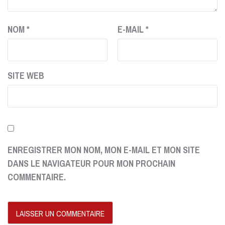
NOM
*
E-MAIL
*
SITE WEB
ENREGISTRER MON NOM, MON E-MAIL ET MON SITE
DANS LE NAVIGATEUR POUR MON PROCHAIN
COMMENTAIRE.