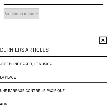
Archives
DERNIERS ARTICLES
JOSEPHINE BAKER, LE MUSICAL
LA PLACE
UNE BARRAGE CONTRE LE PACIFIQUE
ADN