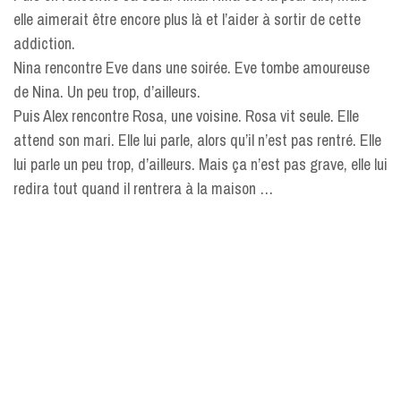
elle aimerait être encore plus là et l’aider à sortir de cette
addiction.
Nina rencontre Eve dans une soirée. Eve tombe amoureuse
de Nina. Un peu trop, d’ailleurs.
Puis Alex rencontre Rosa, une voisine. Rosa vit seule. Elle
attend son mari. Elle lui parle, alors qu’il n’est pas rentré. Elle
lui parle un peu trop, d’ailleurs. Mais ça n’est pas grave, elle lui
redira tout quand il rentrera à la maison …