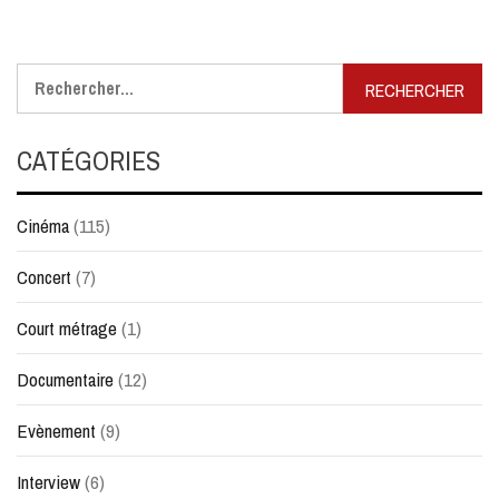
Rechercher :
CATÉGORIES
Cinéma
(115)
Concert
(7)
Court métrage
(1)
Documentaire
(12)
Evènement
(9)
Interview
(6)