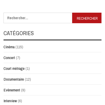
Rechercher :
CATÉGORIES
Cinéma
(115)
Concert
(7)
Court métrage
(1)
Documentaire
(12)
Evènement
(9)
Interview
(6)