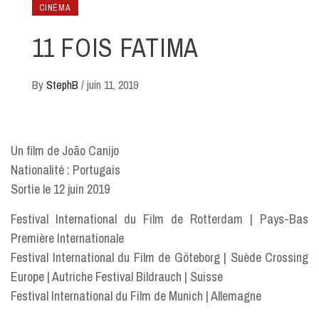
CINÉMA
11 FOIS FATIMA
By
StephB
/
juin 11, 2019
Un film de João Canijo
Nationalité : Portugais
Sortie le 12 juin 2019
Festival International du Film de Rotterdam | Pays-Bas
Première Internationale
Festival International du Film de Göteborg | Suède Crossing
Europe | Autriche Festival Bildrauch | Suisse
Festival International du Film de Munich | Allemagne