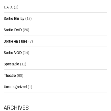
L.A.D.
(1)
Sortie Blu ray
(17)
Sortie DVD
(26)
Sortie en salles
(7)
Sortie VOD
(14)
Spectacle
(11)
Théatre
(69)
Uncategorized
(1)
ARCHIVES