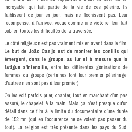
incroyable, qui fait partie de la vie de ces pèlerins. Ils
faiblissent de jour en jour, mais ne fléchissent pas. Leur
récompense, à l’arrivée, vécue comme une victoire, leur fait
oublier toutes les difficultés de la traversée.
Le côté religieux n’est pas vraiment mis en avant dans le film.
Le but de João Canijo est de montrer les conflits qui
émergent, dans le groupe, au fur et à mesure que la
fatigue s’intensifie
, entre les différentes générations de
femmes du groupe (certaines font leur premier pèlerinage,
d’autres n’en sont pas à leur premier).
On les voit parfois prier, chanter, tout en marchant d’un pas
assuré, le chapelet à la main. Mais ça n’est presque qu’un
détail dans ce film à la limite du documentaire d’une durée
de 153 mn (qui en l’occurrence ne se voient pas passer du
tout). La religion est très présente dans les pays du Sud,