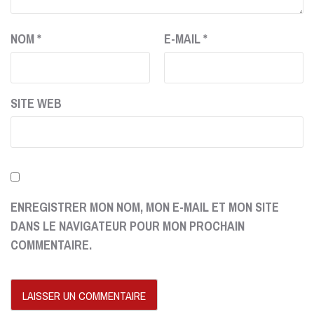
NOM
*
E-MAIL
*
SITE WEB
ENREGISTRER MON NOM, MON E-MAIL ET MON SITE
DANS LE NAVIGATEUR POUR MON PROCHAIN
COMMENTAIRE.