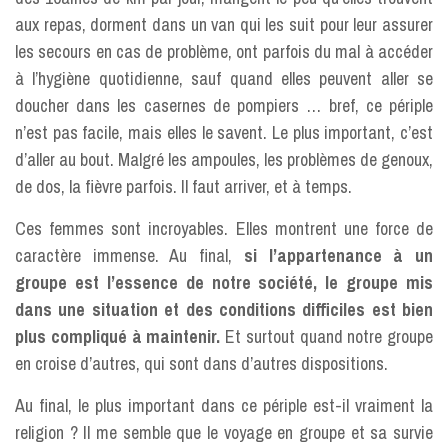
aux repas, dorment dans un van qui les suit pour leur assurer
les secours en cas de problème, ont parfois du mal à accéder
à l’hygiène quotidienne, sauf quand elles peuvent aller se
doucher dans les casernes de pompiers … bref, ce périple
n’est pas facile, mais elles le savent. Le plus important, c’est
d’aller au bout. Malgré les ampoules, les problèmes de genoux,
de dos, la fièvre parfois. Il faut arriver, et à temps.
Ces femmes sont incroyables. Elles montrent une force de
caractère immense. Au final,
si l’appartenance à un
groupe est l’essence de notre société, le groupe mis
dans une situation et des conditions difficiles est bien
plus compliqué à maintenir.
Et surtout quand notre groupe
en croise d’autres, qui sont dans d’autres dispositions.
Au final, le plus important dans ce périple est-il vraiment la
religion ? Il me semble que le voyage en groupe et sa survie