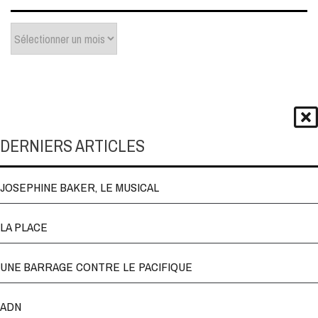
Archives
DERNIERS ARTICLES
JOSEPHINE BAKER, LE MUSICAL
LA PLACE
UNE BARRAGE CONTRE LE PACIFIQUE
ADN