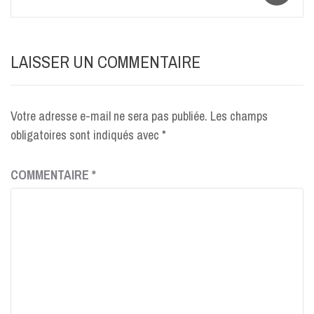
LAISSER UN COMMENTAIRE
Votre adresse e-mail ne sera pas publiée.
Les champs
obligatoires sont indiqués avec
*
COMMENTAIRE
*