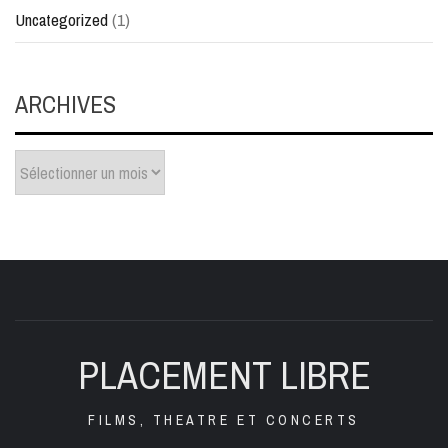
Uncategorized
(1)
ARCHIVES
Archives
PLACEMENT LIBRE
FILMS, THEATRE ET CONCERTS