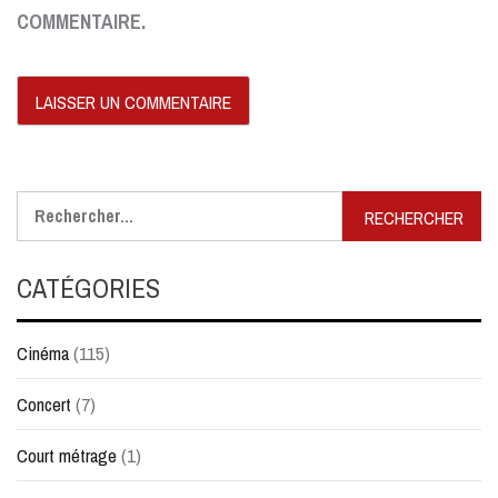
COMMENTAIRE.
Rechercher :
CATÉGORIES
Cinéma
(115)
Concert
(7)
Court métrage
(1)