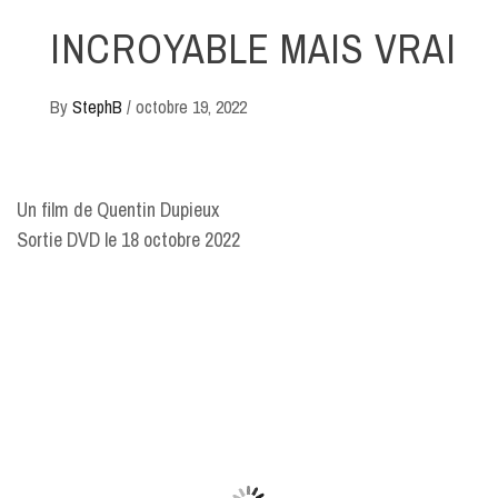
INCROYABLE MAIS VRAI
By
StephB
/
octobre 19, 2022
Un film de Quentin Dupieux
Sortie DVD le 18 octobre 2022