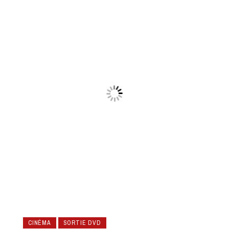
CINÉMA
SORTIE DVD