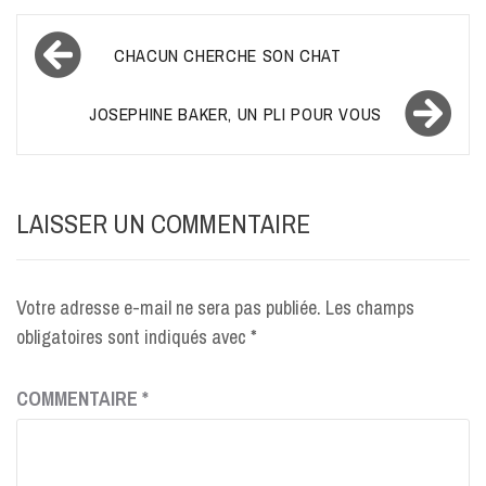
Navigation
CHACUN CHERCHE SON CHAT
de
l’article
JOSEPHINE BAKER, UN PLI POUR VOUS
LAISSER UN COMMENTAIRE
Votre adresse e-mail ne sera pas publiée.
Les champs
obligatoires sont indiqués avec
*
COMMENTAIRE
*