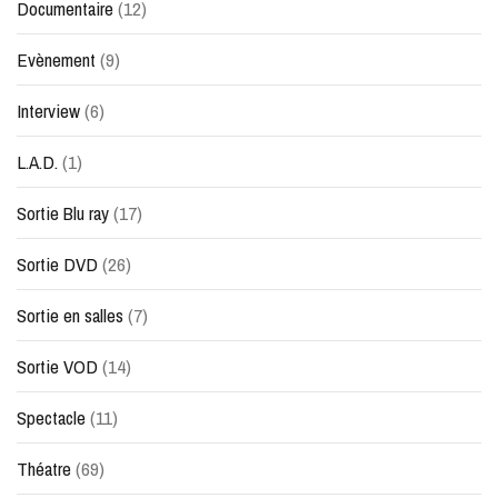
Documentaire
(12)
Evènement
(9)
Interview
(6)
L.A.D.
(1)
Sortie Blu ray
(17)
Sortie DVD
(26)
Sortie en salles
(7)
Sortie VOD
(14)
Spectacle
(11)
Théatre
(69)