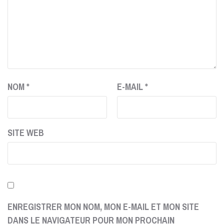
NOM
*
E-MAIL
*
SITE WEB
ENREGISTRER MON NOM, MON E-MAIL ET MON SITE
DANS LE NAVIGATEUR POUR MON PROCHAIN