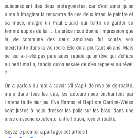
subconscient des deux protagonistes, car c’est ainsi qu’on
aime à imaginer la rencontre de ces deux êtres, le peintre et
sa muse, malgré un Paul Eluard qui tente de garder sa
femme auprès de lui … La pièce nous donne l’impression que
la vie commune des deux amoureux fut courte, voir
inexistante dans la vie réelle. Elle dura pourtant 45 ans. Mais
ne leur a-t-elle pas paru aussi rapide qu’un rêve qui s’efface
au petit matin, tandis qu’on essaie de s’en rappeler au réveil
?
On a parfois du mal à savoir s’il s’agit de rêve ou de réalité,
mais dans tous les cas, les acteurs nous enchantent par
l’intensité de leur jeu. Eva Ramos et Baptiste Carrion-Weiss
sont justes à nous dresser les poils sur les bras, dans une
mise en scène excellente, entre fiction, rêve et réalité.
Soyez le premier à partager cet article !