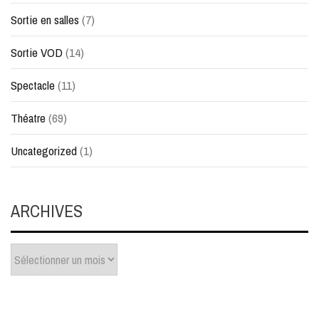
Sortie en salles
(7)
Sortie VOD
(14)
Spectacle
(11)
Théatre
(69)
Uncategorized
(1)
ARCHIVES
Archives