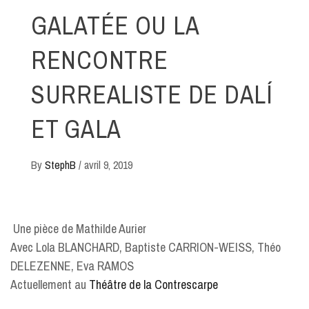
GALATÉE OU LA
RENCONTRE
SURREALISTE DE DALÍ
ET GALA
By
StephB
/
avril 9, 2019
Une pièce de Mathilde Aurier
Avec Lola BLANCHARD, Baptiste CARRION-WEISS, Théo
DELEZENNE, Eva RAMOS
Actuellement au
Théâtre de la Contrescarpe