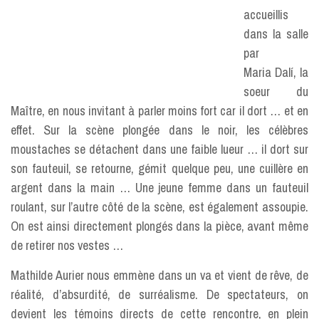
accueillis
dans la salle
par
Maria Dalí, la
soeur du
Maître, en nous invitant à parler moins fort car il dort … et en
effet. Sur la scène plongée dans le noir, les célèbres
moustaches se détachent dans une faible lueur … il dort sur
son fauteuil, se retourne, gémit quelque peu, une cuillère en
argent dans la main … Une jeune femme dans un fauteuil
roulant, sur l’autre côté de la scène, est également assoupie.
On est ainsi directement plongés dans la pièce, avant même
de retirer nos vestes …
Mathilde Aurier nous emmène dans un va et vient de rêve, de
réalité, d’absurdité, de surréalisme. De spectateurs, on
devient les témoins directs de cette rencontre, en plein