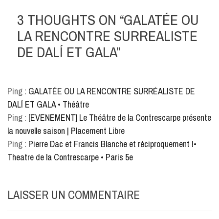
3 THOUGHTS ON “
GALATÉE OU
LA RENCONTRE SURREALISTE
DE DALÍ ET GALA
”
Ping :
GALATÉE OU LA RENCONTRE SURRÉALISTE DE
DALÍ ET GALA • Théâtre
Ping :
[EVENEMENT] Le Théâtre de la Contrescarpe présente
la nouvelle saison | Placement Libre
Ping :
Pierre Dac et Francis Blanche et réciproquement !•
Theatre de la Contrescarpe • Paris 5e
LAISSER UN COMMENTAIRE