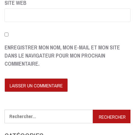
SITE WEB
ENREGISTRER MON NOM, MON E-MAIL ET MON SITE
DANS LE NAVIGATEUR POUR MON PROCHAIN
COMMENTAIRE.
Rechercher :