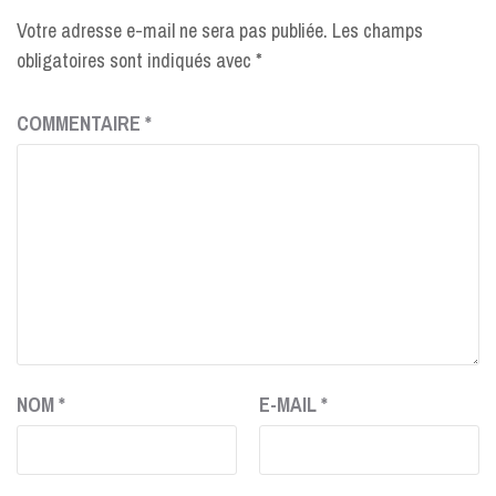
Votre adresse e-mail ne sera pas publiée.
Les champs
obligatoires sont indiqués avec
*
COMMENTAIRE
*
NOM
*
E-MAIL
*