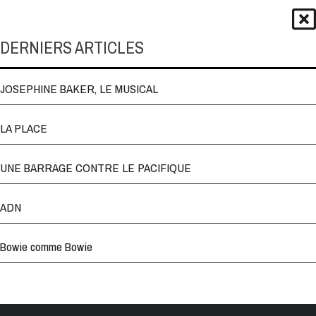
DERNIERS ARTICLES
JOSEPHINE BAKER, LE MUSICAL
LA PLACE
UNE BARRAGE CONTRE LE PACIFIQUE
ADN
Bowie comme Bowie