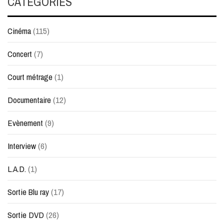
CATÉGORIES
Cinéma
(115)
Concert
(7)
Court métrage
(1)
Documentaire
(12)
Evènement
(9)
Interview
(6)
L.A.D.
(1)
Sortie Blu ray
(17)
Sortie DVD
(26)