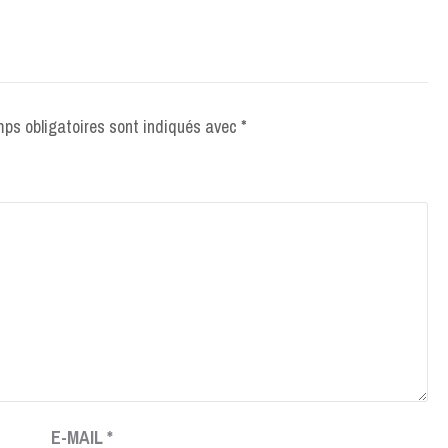
ps obligatoires sont indiqués avec
*
E-MAIL
*