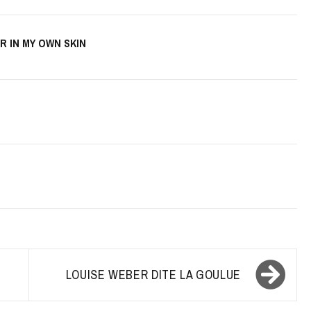
 IN MY OWN SKIN
LOUISE WEBER DITE LA GOULUE