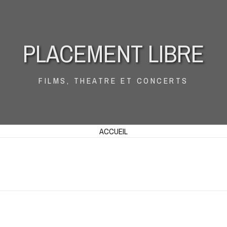
PLACEMENT LIBRE
FILMS, THEATRE ET CONCERTS
ACCUEIL