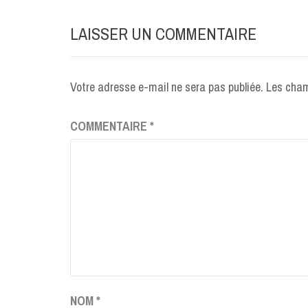
l’article
LAISSER UN COMMENTAIRE
Votre adresse e-mail ne sera pas publiée.
Les cham
COMMENTAIRE
*
NOM
*