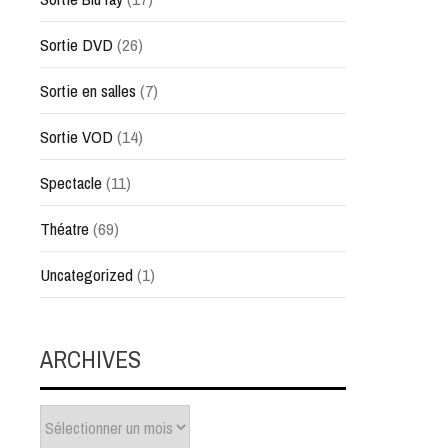
Sortie DVD
(26)
Sortie en salles
(7)
Sortie VOD
(14)
Spectacle
(11)
Théatre
(69)
Uncategorized
(1)
ARCHIVES
Archives