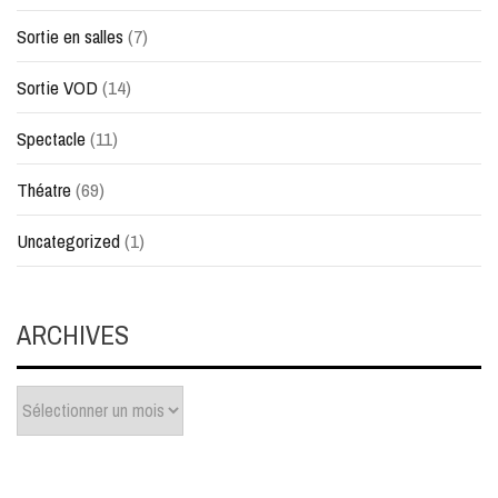
Sortie en salles
(7)
Sortie VOD
(14)
Spectacle
(11)
Théatre
(69)
Uncategorized
(1)
ARCHIVES
Archives