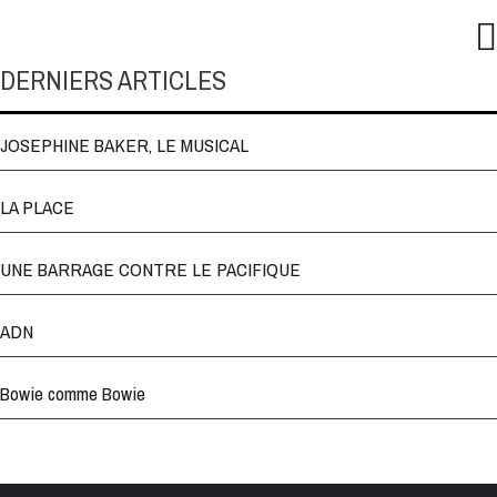
DERNIERS ARTICLES
JOSEPHINE BAKER, LE MUSICAL
LA PLACE
UNE BARRAGE CONTRE LE PACIFIQUE
ADN
Bowie comme Bowie