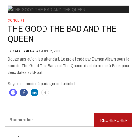
CONCERT
THE GOOD THE BAD AND THE
QUEEN
BY
NATALIA ALGABA
/
JUIN 15, 2019
Douze ans qu’on les attendait. Le projet créé par Damon Albarn sous le
nom de The Good The Bad and The Queen, était de retour à Paris pour
deux dates sold-out.
Soyez le premier à partager cet article !
Rechercher :