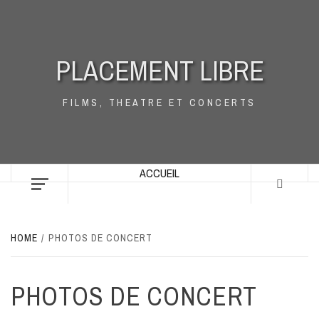
Skip
to
content
PLACEMENT LIBRE
FILMS, THEATRE ET CONCERTS
ACCUEIL
HOME
PHOTOS DE CONCERT
PHOTOS DE CONCERT