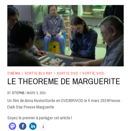
CINÉMA
/
SORTIE BLU RAY
/
SORTIE DVD
/
SORTIE VOD
LE THEOREME DE MARGUERITE
BY
STEPHB
/
MARS 5, 2024
Un film de Anna NovionSortie en DVD/BR/VOD le 5 mars 2024Presse :
Dark Star Presse Marguerite
Soyez le premier à partager cet article !