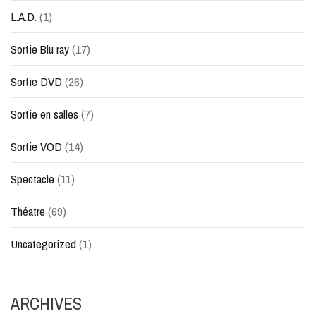
L.A.D.
(1)
Sortie Blu ray
(17)
Sortie DVD
(26)
Sortie en salles
(7)
Sortie VOD
(14)
Spectacle
(11)
Théatre
(69)
Uncategorized
(1)
ARCHIVES