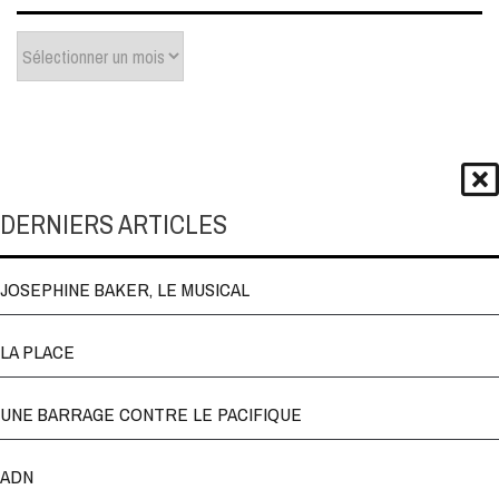
Archives
DERNIERS ARTICLES
JOSEPHINE BAKER, LE MUSICAL
LA PLACE
UNE BARRAGE CONTRE LE PACIFIQUE
ADN