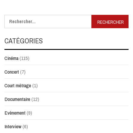
Rechercher :
CATÉGORIES
Cinéma
(115)
Concert
(7)
Court métrage
(1)
Documentaire
(12)
Evènement
(9)
Interview
(6)