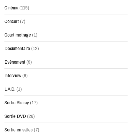
Cinéma
(115)
Concert
(7)
Court métrage
(1)
Documentaire
(12)
Evènement
(9)
Interview
(6)
L.A.D.
(1)
Sortie Blu ray
(17)
Sortie DVD
(26)
Sortie en salles
(7)