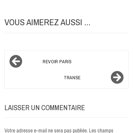
VOUS AIMEREZ AUSSI ...
Navigation
REVOIR PARIS
de
l’article
TRANSE
LAISSER UN COMMENTAIRE
Votre adresse e-mail ne sera pas publiée.
Les champs