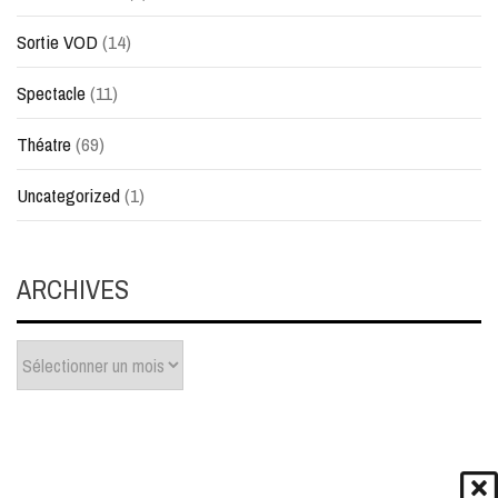
Sortie VOD
(14)
Spectacle
(11)
Théatre
(69)
Uncategorized
(1)
ARCHIVES
Archives