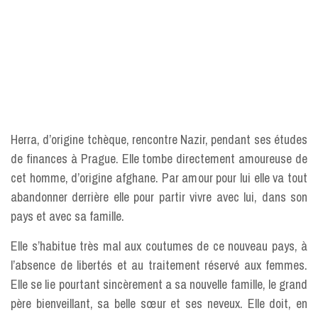
Herra, d’origine tchèque, rencontre Nazir, pendant ses études
de finances à Prague. Elle tombe directement amoureuse de
cet homme, d’origine afghane. Par amour pour lui elle va tout
abandonner derrière elle pour partir vivre avec lui, dans son
pays et avec sa famille.
Elle s’habitue très mal aux coutumes de ce nouveau pays, à
l’absence de libertés et au traitement réservé aux femmes.
Elle se lie pourtant sincèrement a sa nouvelle famille, le grand
père bienveillant, sa belle sœur et ses neveux. Elle doit, en