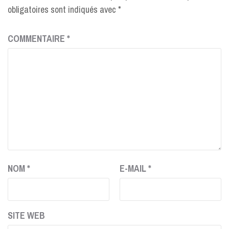
obligatoires sont indiqués avec
*
COMMENTAIRE
*
NOM
*
E-MAIL
*
SITE WEB