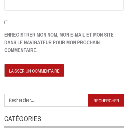
ENREGISTRER MON NOM, MON E-MAIL ET MON SITE
DANS LE NAVIGATEUR POUR MON PROCHAIN
COMMENTAIRE.
Rechercher :
CATÉGORIES