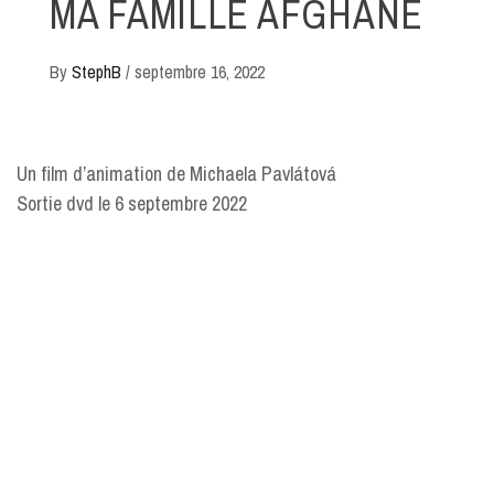
MA FAMILLE AFGHANE
By
StephB
/
septembre 16, 2022
Un film d’animation de Michaela Pavlátová
Sortie dvd le 6 septembre 2022