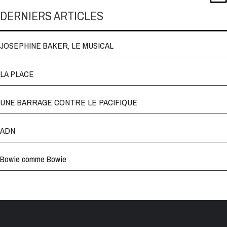
DERNIERS ARTICLES
JOSEPHINE BAKER, LE MUSICAL
LA PLACE
UNE BARRAGE CONTRE LE PACIFIQUE
ADN
Bowie comme Bowie