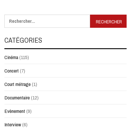
Rechercher :
CATÉGORIES
Cinéma
(115)
Concert
(7)
Court métrage
(1)
Documentaire
(12)
Evènement
(9)
Interview
(6)