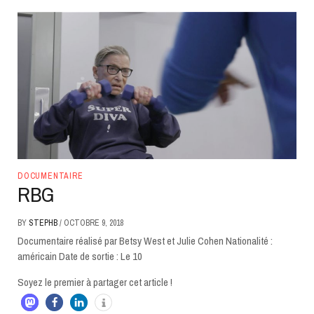
DOCUMENTAIRE
RBG
BY
STEPHB
/
OCTOBRE 9, 2018
Documentaire réalisé par Betsy West et Julie Cohen Nationalité :
américain Date de sortie : Le 10
Soyez le premier à partager cet article !