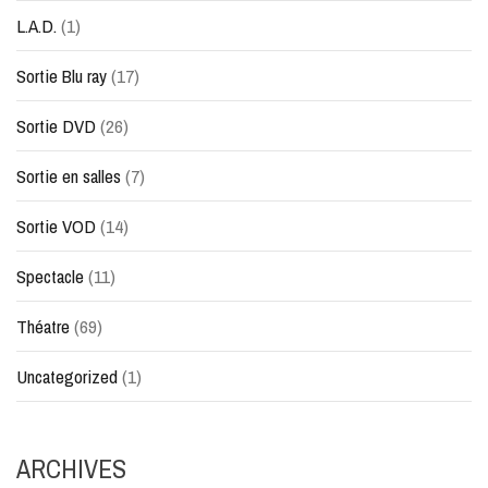
L.A.D.
(1)
Sortie Blu ray
(17)
Sortie DVD
(26)
Sortie en salles
(7)
Sortie VOD
(14)
Spectacle
(11)
Théatre
(69)
Uncategorized
(1)
ARCHIVES