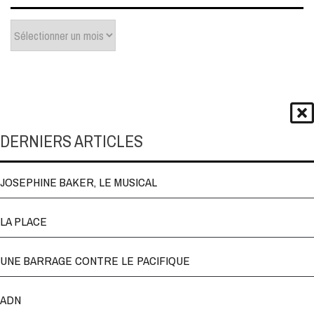
Archives
DERNIERS ARTICLES
JOSEPHINE BAKER, LE MUSICAL
LA PLACE
UNE BARRAGE CONTRE LE PACIFIQUE
ADN