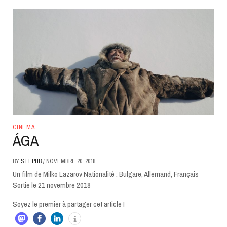
CINÉMA
ÁGA
BY
STEPHB
/
NOVEMBRE 20, 2018
Un film de Milko Lazarov Nationalité : Bulgare, Allemand, Français
Sortie le 21 novembre 2018
Soyez le premier à partager cet article !