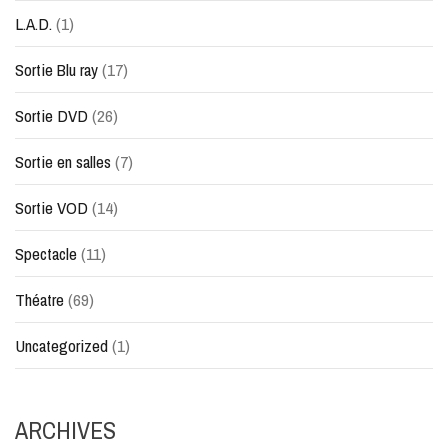
L.A.D.
(1)
Sortie Blu ray
(17)
Sortie DVD
(26)
Sortie en salles
(7)
Sortie VOD
(14)
Spectacle
(11)
Théatre
(69)
Uncategorized
(1)
ARCHIVES