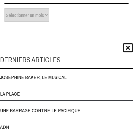
Archives
DERNIERS ARTICLES
JOSEPHINE BAKER, LE MUSICAL
LA PLACE
UNE BARRAGE CONTRE LE PACIFIQUE
ADN