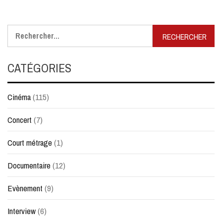
Rechercher :
CATÉGORIES
Cinéma
(115)
Concert
(7)
Court métrage
(1)
Documentaire
(12)
Evènement
(9)
Interview
(6)