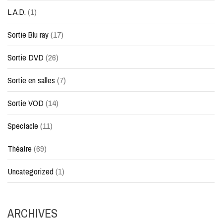
L.A.D.
(1)
Sortie Blu ray
(17)
Sortie DVD
(26)
Sortie en salles
(7)
Sortie VOD
(14)
Spectacle
(11)
Théatre
(69)
Uncategorized
(1)
ARCHIVES