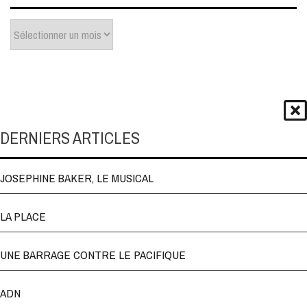
Archives
DERNIERS ARTICLES
JOSEPHINE BAKER, LE MUSICAL
LA PLACE
UNE BARRAGE CONTRE LE PACIFIQUE
ADN