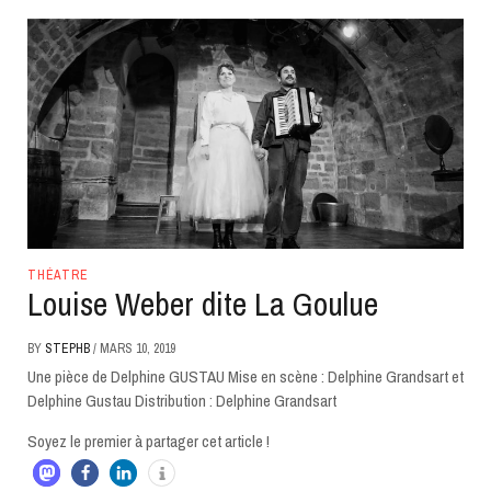
THÉATRE
Louise Weber dite La Goulue
BY
STEPHB
/
MARS 10, 2019
Une pièce de Delphine GUSTAU Mise en scène : Delphine Grandsart et
Delphine Gustau Distribution : Delphine Grandsart
Soyez le premier à partager cet article !